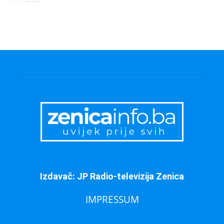
Izdavač: JP Radio-televizija Zenica
IMPRESSUM