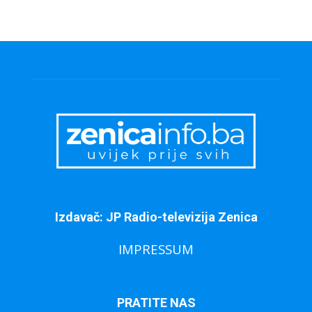
Izdavač: JP Radio-televizija Zenica
IMPRESSUM
PRATITE NAS