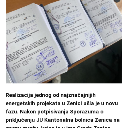
Realizacija jednog od najznačajnijih
energetskih projekata u Zenici ušla je u novu
fazu. Nakon potpisivanja Sporazuma o
priključenju JU Kantonalna bolnica Zenica na