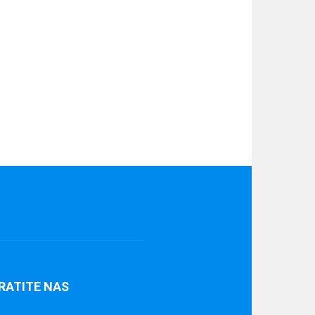
RATITE NAS