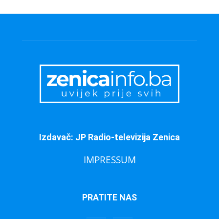
Izdavač: JP Radio-televizija Zenica
IMPRESSUM
PRATITE NAS