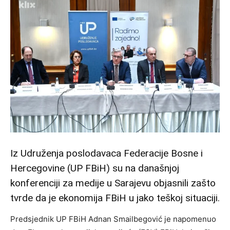
Iz Udruženja poslodavaca Federacije Bosne i
Hercegovine (UP FBiH) su na današnjoj
konferenciji za medije u Sarajevu objasnili zašto
tvrde da je ekonomija FBiH u jako teškoj situaciji.
Predsjednik UP FBiH Adnan Smailbegović je napomenuo