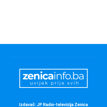
Izdavač: JP Radio-televizija Zenica