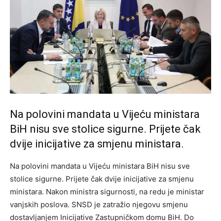
Na polovini mandata u Vijeću ministara
BiH nisu sve stolice sigurne. Prijete čak
dvije inicijative za smjenu ministara.
Na polovini mandata u Vijeću ministara BiH nisu sve
stolice sigurne. Prijete čak dvije inicijative za smjenu
ministara. Nakon ministra sigurnosti, na redu je ministar
vanjskih poslova. SNSD je zatražio njegovu smjenu
dostavljanjem Inicijative Zastupničkom domu BiH. Do