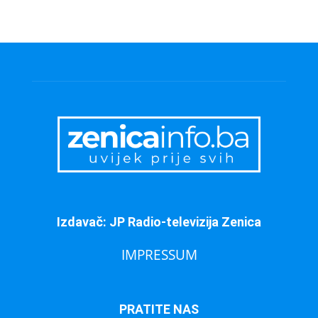
Izdavač: JP Radio-televizija Zenica
IMPRESSUM
PRATITE NAS