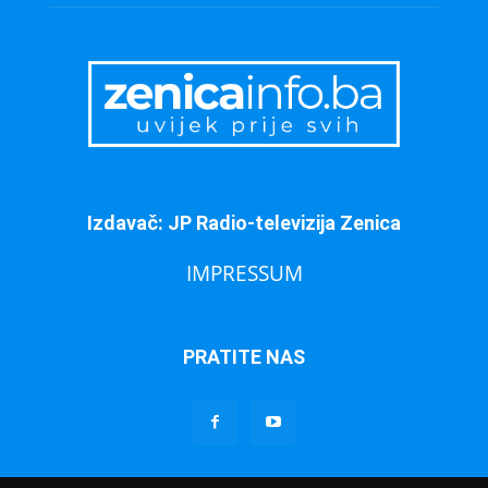
Izdavač: JP Radio-televizija Zenica
IMPRESSUM
PRATITE NAS