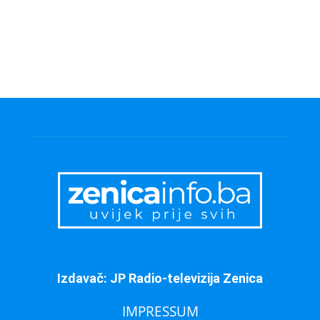
Izdavač: JP Radio-televizija Zenica
IMPRESSUM