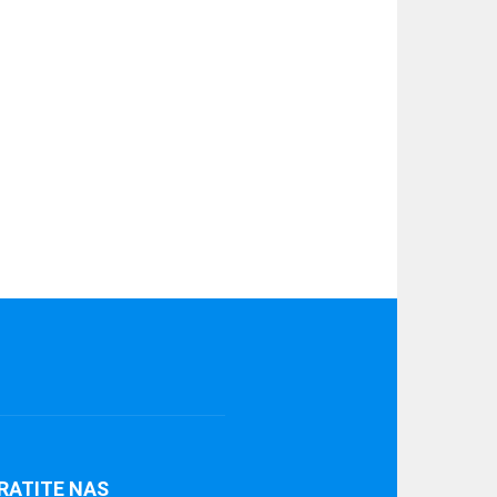
RATITE NAS