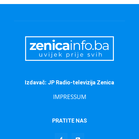
Izdavač: JP Radio-televizija Zenica
IMPRESSUM
PRATITE NAS