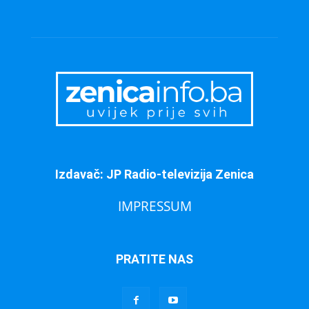
Izdavač: JP Radio-televizija Zenica
IMPRESSUM
PRATITE NAS