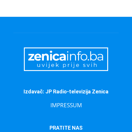
Izdavač: JP Radio-televizija Zenica
IMPRESSUM
PRATITE NAS