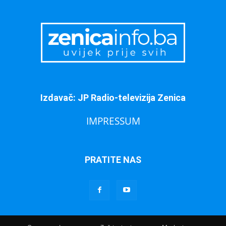
Izdavač: JP Radio-televizija Zenica
IMPRESSUM
PRATITE NAS