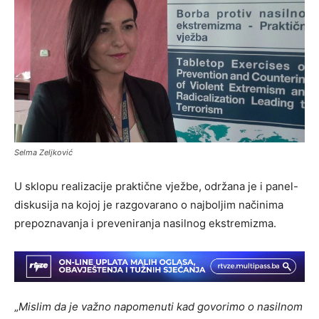
Selma Zeljković
U sklopu realizacije praktične vježbe, održana je i panel-
diskusija na kojoj je razgovarano o najboljim načinima
prepoznavanja i preveniranja nasilnog ekstremizma.
„
Mislim da je važno napomenuti kad govorimo o nasilnom