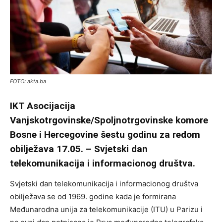
FOTO: akta.ba
IKT Asocijacija
Vanjskotrgovinske/Spoljnotrgovinske komore
Bosne i Hercegovine šestu godinu za redom
obilježava 17.05. – Svjetski dan
telekomunikacija i informacionog društva.
Svjetski dan telekomunikacija i informacionog društva
obilježava se od 1969. godine kada je formirana
Međunarodna unija za telekomunikacije (ITU) u Parizu i