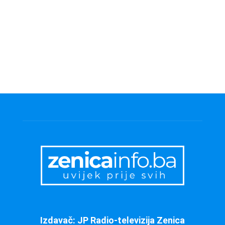
Izdavač: JP Radio-televizija Zenica