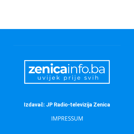
Izdavač: JP Radio-televizija Zenica
IMPRESSUM