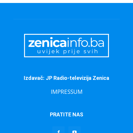
Izdavač: JP Radio-televizija Zenica
IMPRESSUM
PRATITE NAS