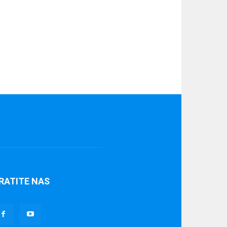
RATITE NAS