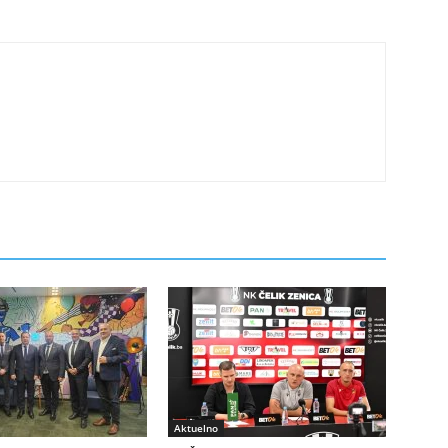
Aktuelno