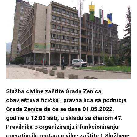
Služba civilne zaštite Grada Zenica
obavještava fizička i pravna lica sa područja
Grada Zenica da će se dana 01.05.2022.
godine u 12:00 sati, u skladu sa članom 47.
Pravilnika o organiziranju i funkcioniranju
operativnih centara civilne zaštite („Službene