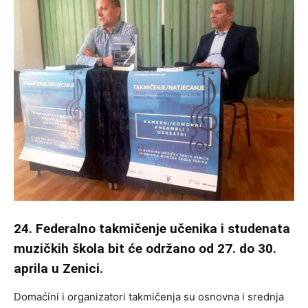
24. Federalno takmičenje učenika i studenata
muzičkih škola bit će održano od 27. do 30.
aprila u Zenici.
Domaćini i organizatori takmičenja su osnovna i srednja