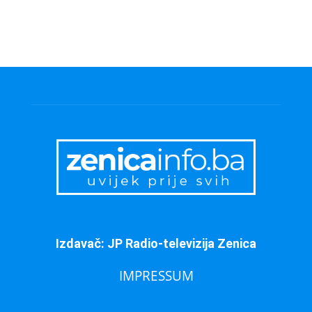
Izdavač: JP Radio-televizija Zenica
IMPRESSUM