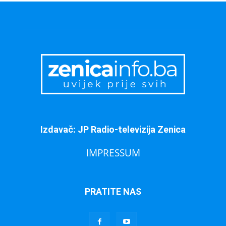
Izdavač: JP Radio-televizija Zenica
IMPRESSUM
PRATITE NAS