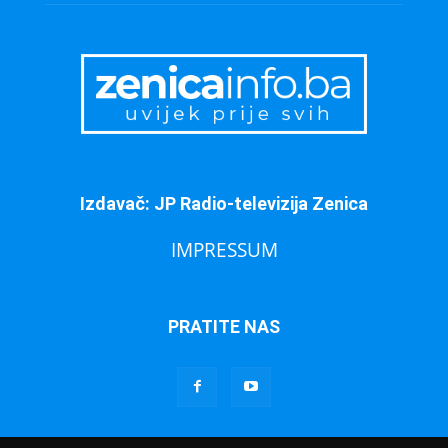
Izdavač: JP Radio-televizija Zenica
IMPRESSUM
PRATITE NAS