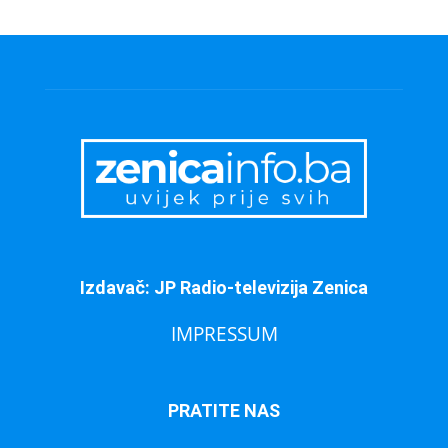
Izdavač: JP Radio-televizija Zenica
IMPRESSUM
PRATITE NAS