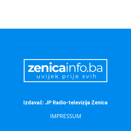
Izdavač: JP Radio-televizija Zenica
IMPRESSUM