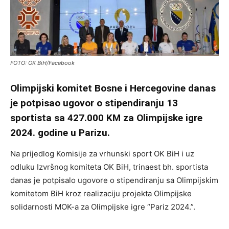
FOTO: OK BiH/Facebook
Olimpijski komitet Bosne i Hercegovine danas
je potpisao ugovor o stipendiranju 13
sportista sa 427.000 KM za Olimpijske igre
2024. godine u Parizu.
Na prijedlog Komisije za vrhunski sport OK BiH i uz
odluku Izvršnog komiteta OK BiH, trinaest bh. sportista
danas je potpisalo ugovore o stipendiranju sa Olimpijskim
komitetom BiH kroz realizaciju projekta Olimpijske
solidarnosti MOK-a za Olimpijske igre “Pariz 2024.”.