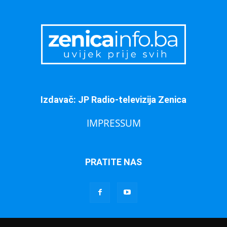
Izdavač: JP Radio-televizija Zenica
IMPRESSUM
PRATITE NAS