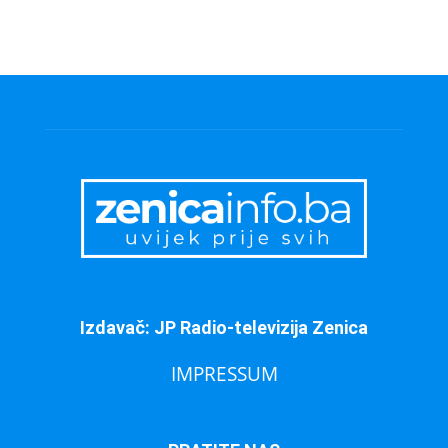
Izdavač: JP Radio-televizija Zenica
IMPRESSUM