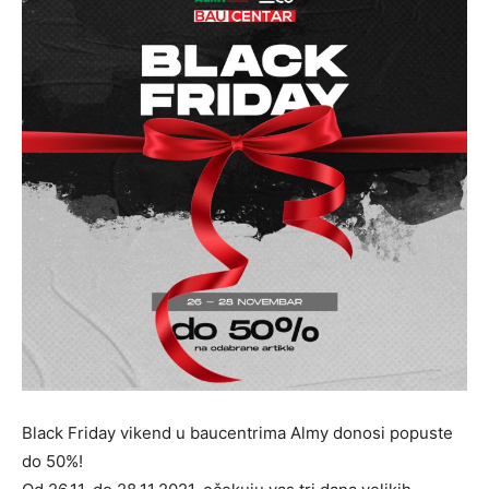
Black Friday vikend u baucentrima Almy donosi popuste
do 50%!