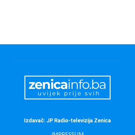
Izdavač: JP Radio-televizija Zenica
IMPRESSUM