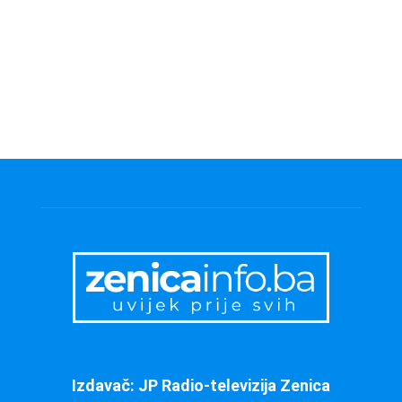
Izdavač: JP Radio-televizija Zenica