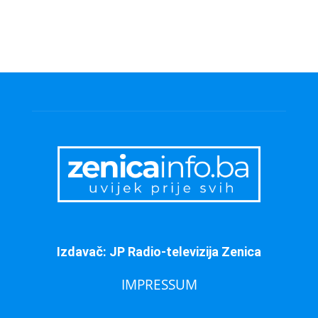
Izdavač: JP Radio-televizija Zenica
IMPRESSUM