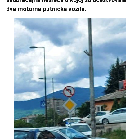
dva motorna putnička vozila.