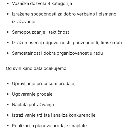
Vozačka dozvola B kategorija
Izražene sposobnosti za dobro verbalno i pismeno
izražavanje
Samopouzdanje i taktičnost
Izražen osećaj odgovornosti, pouzdanosti, timski duh
Samostalnost i dobra organizovanost u radu
Od svih kandidata očekujemo:
Upravljanje procesom prodaje,
Ugovaranje prodaje
Naplata potraživanja
Istraživanje tržišta i analiza konkurencije
Realizacija planova prodaje i naplate