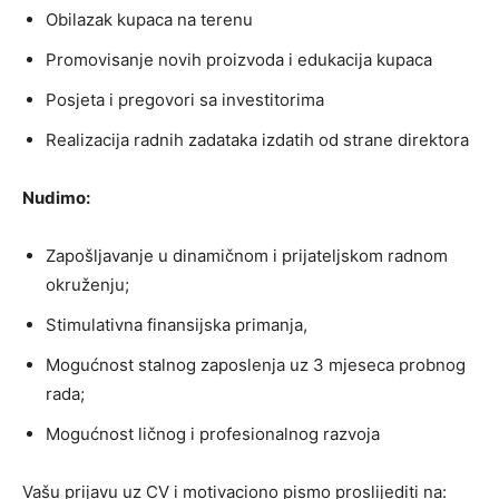
Obilazak kupaca na terenu
Promovisanje novih proizvoda i edukacija kupaca
Posjeta i pregovori sa investitorima
Realizacija radnih zadataka izdatih od strane direktora
Nudimo:
Zapošljavanje u dinamičnom i prijateljskom radnom
okruženju;
Stimulativna finansijska primanja,
Mogućnost stalnog zaposlenja uz 3 mjeseca probnog
rada;
Mogućnost ličnog i profesionalnog razvoja
Vašu prijavu uz CV i motivaciono pismo proslijediti na: