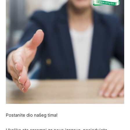
Postanite dio našeg tima!