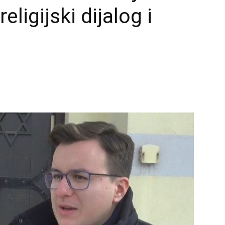
igijski dijalog i