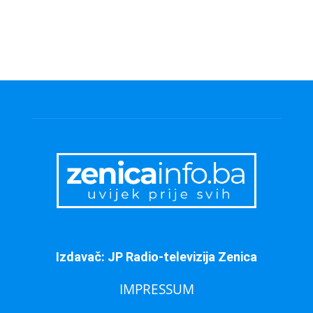
Izdavač: JP Radio-televizija Zenica
IMPRESSUM