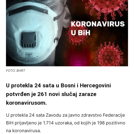
FOTO: BHRT
U protekla 24 sata u Bosni i Hercegovini
potvrđen je 261 novi slučaj zaraze
koronavirusom.
U protekla 24 sata Zavodu za javno zdravstvo Federacije
BiH prijavljeno je 1.714 uzoraka, od kojih je 198 pozitivno
na koronavirusa.