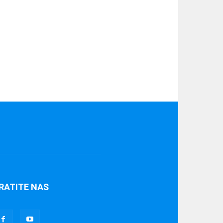
RATITE NAS