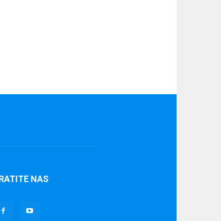
RATITE NAS