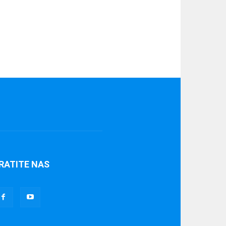
RATITE NAS