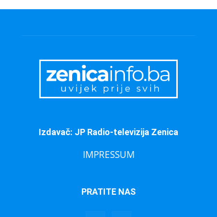
Izdavač: JP Radio-televizija Zenica
IMPRESSUM
PRATITE NAS