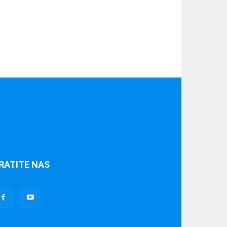
RATITE NAS