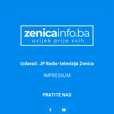
Izdavač: JP Radio-televizija Zenica
IMPRESSUM
PRATITE NAS