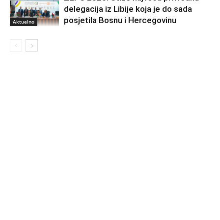
delegacija iz Libije koja je do sada
posjetila Bosnu i Hercegovinu
Aktuelno