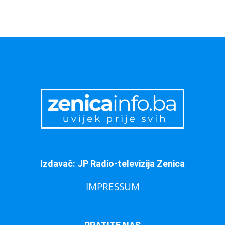
Izdavač: JP Radio-televizija Zenica
IMPRESSUM