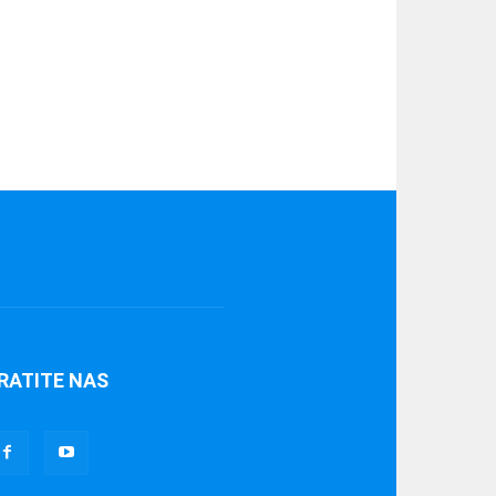
RATITE NAS