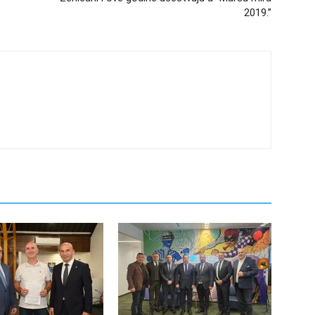
2019.”