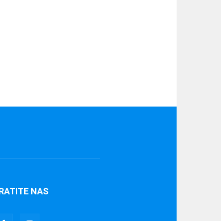
RATITE NAS