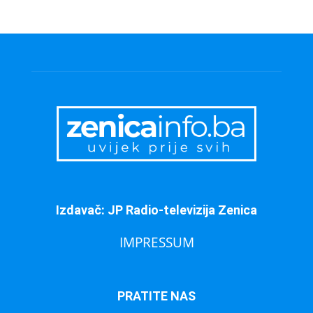
Izdavač: JP Radio-televizija Zenica
IMPRESSUM
PRATITE NAS