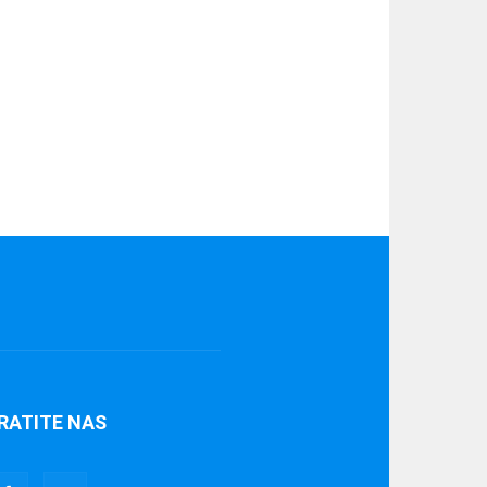
RATITE NAS