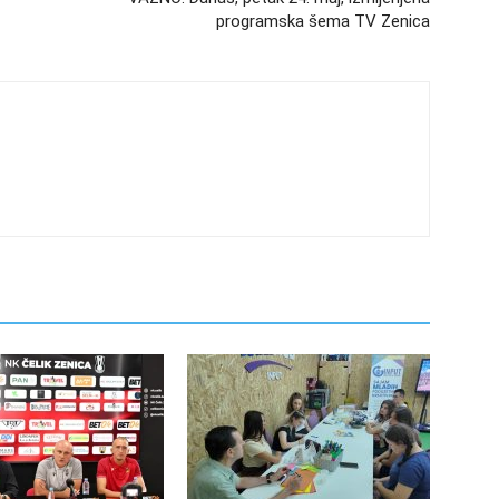
programska šema TV Zenica