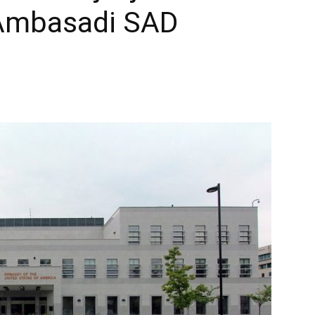
 Ambasadi SAD