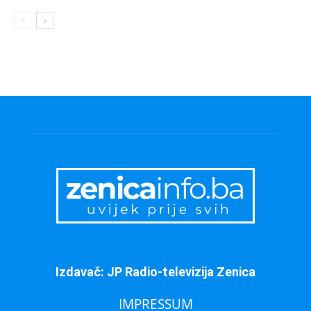
Izdavač: JP Radio-televizija Zenica
IMPRESSUM