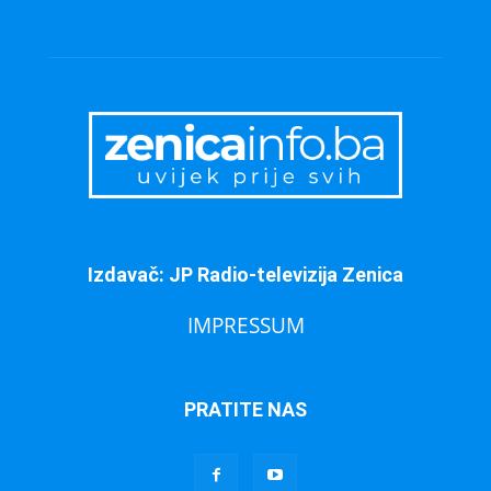
Izdavač: JP Radio-televizija Zenica
IMPRESSUM
PRATITE NAS