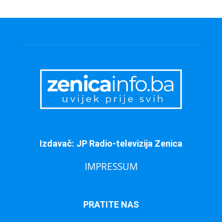
Izdavač: JP Radio-televizija Zenica
IMPRESSUM
PRATITE NAS