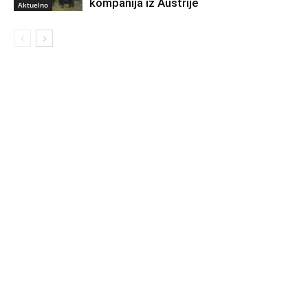
kompanija iz Austrije
Aktuelno